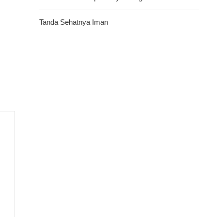
Tanda Sehatnya Iman