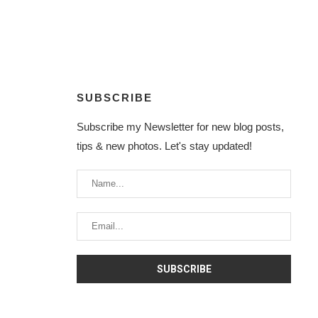
SUBSCRIBE
Subscribe my Newsletter for new blog posts,
tips & new photos. Let's stay updated!