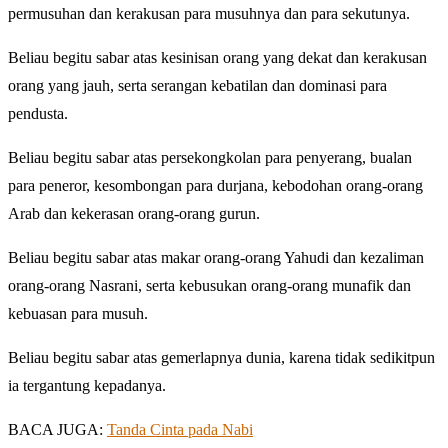
permusuhan dan kerakusan para musuhnya dan para sekutunya.
Beliau begitu sabar atas kesinisan orang yang dekat dan kerakusan
orang yang jauh, serta serangan kebatilan dan dominasi para
pendusta.
Beliau begitu sabar atas persekongkolan para penyerang, bualan
para peneror, kesombongan para durjana, kebodohan orang-orang
Arab dan kekerasan orang-orang gurun.
Beliau begitu sabar atas makar orang-orang Yahudi dan kezaliman
orang-orang Nasrani, serta kebusukan orang-orang munafik dan
kebuasan para musuh.
Beliau begitu sabar atas gemerlapnya dunia, karena tidak sedikitpun
ia tergantung kepadanya.
BACA JUGA:
Tanda Cinta pada Nabi