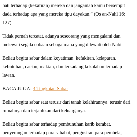
hati terhadap (kekafiran) mereka dan janganlah kamu bersempit
dada terhadap apa yang mereka tipu dayakan.” (Qs an-Nahl 16:
127)
Tidak pernah tercatat, adanya seseorang yang mengalami dan
melewati segala cobaan sebagaimana yang dilewati oleh Nabi.
Beliau begitu sabar dalam keyatiman, kefakiran, kelaparan,
kebutuhan, cacian, makian, dan terkadang kekalahan terhadap
lawan.
BACA JUGA:
3 Tingkatan Sabar
Beliau begitu sabar saat terusir dari tanah kelahirannya, terusir dari
rumahnya dan terjauhkan dari keluarganya.
Beliau begitu sabar terhadap pembunuhan karib kerabat,
penyerangan terhadap para sahabat, pengusiran para pembela,