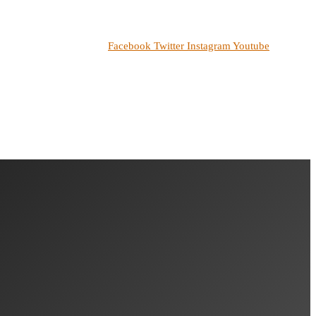
Facebook
Twitter
Instagram
Youtube