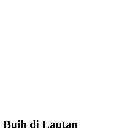
 Buih di Lautan