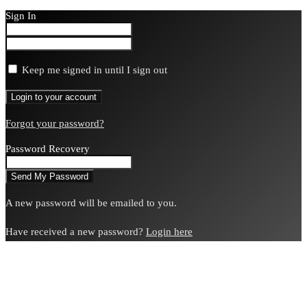
Sign In
Keep me signed in until I sign out
Forgot your password?
Password Recovery
A new password will be emailed to you.
Have received a new password?
Login here