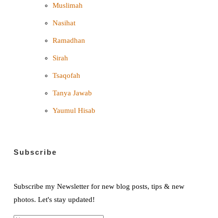
Muslimah
Nasihat
Ramadhan
Sirah
Tsaqofah
Tanya Jawab
Yaumul Hisab
Subscribe
Subscribe my Newsletter for new blog posts, tips & new
photos. Let's stay updated!