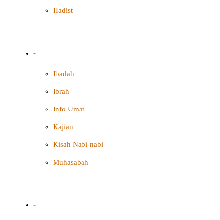
Hadist
-
Ibadah
Ibrah
Info Umat
Kajian
Kisah Nabi-nabi
Muhasabah
-