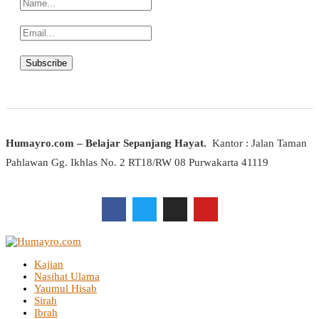
Humayro.com – Belajar Sepanjang Hayat.
Kantor : Jalan Taman
Pahlawan Gg. Ikhlas No. 2 RT18/RW 08 Purwakarta 41119
Kajian
Nasihat Ulama
Yaumul Hisab
Sirah
Ibrah