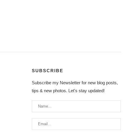
SUBSCRIBE
Subscribe my Newsletter for new blog posts,
tips & new photos. Let's stay updated!