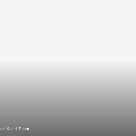
di Kuli di Pasar