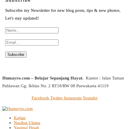
Subscribe
Subscribe my Newsletter for new blog posts, tips & new photos.
Let's stay updated!
Humayro.com – Belajar Sepanjang Hayat.
Kantor : Jalan Taman
Pahlawan Gg. Ikhlas No. 2 RT18/RW 08 Purwakarta 41119
Facebook
Twitter
Instagram
Youtube
Kajian
Nasihat Ulama
Yaumul Hisab