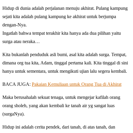
Hidup di dunia adalah perjalanan menuju akhirat. Pulang kampung
sejati kita adalah pulang kampung ke akhirat untuk berjumpa
dengan-Nya.
Ingatlah bahwa tempat terakhir kita hanya ada dua pilihan yaitu
surga atau neraka…
Kita bukanlah penduduk asli bumi, asal kita adalah surga. Tempat,
dimana org tua kita, Adam, tinggal pertama kali. Kita tinggal di sini
hanya untuk sementara, untuk mengikuti ujian lalu segera kembali.
BACA JUGA:
Pakaian Kemuliaan untuk Orang Tua di Akhirat
Maka berusahalah sekuat tenaga, untuk mengejar kafilah orang
orang sholeh, yang akan kembali ke tanah air yg sangat luas
(surgaNya).
Hidup ini adalah cerita pendek, dari tanah, di atas tanah, dan