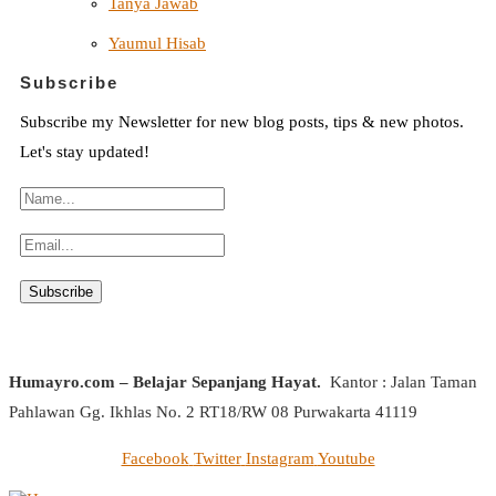
Tanya Jawab
Yaumul Hisab
Subscribe
Subscribe my Newsletter for new blog posts, tips & new photos.
Let's stay updated!
Humayro.com – Belajar Sepanjang Hayat.
Kantor : Jalan Taman
Pahlawan Gg. Ikhlas No. 2 RT18/RW 08 Purwakarta 41119
Facebook
Twitter
Instagram
Youtube