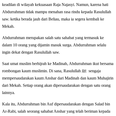
keadilan di wilayah kekuasaan Raja Najasyi. Namun, karena hati
Abdurrahman tidak mampu menahan rasa rindu kepada Rasulullah
saw. ketika berada jauh dari Beliau, maka ia segera kembali ke
Mekah.
Abdurrahman merupakan salah satu sahabat yang termasuk ke
dalam 10 orang yang dijamin masuk surga. Abdurrahman selalu
ingin dekat dengan Rasulullah saw.
Saat umat muslim berhijrah ke Madinah, Abdurrahman ikut bersama
rombongan kaum muslimin. Di sana, Rasulullah ﷺ sengaja
mempersaudarakan kaum Anshar dari Madinah dan kaum Muhajirin
dari Mekah. Setiap orang akan dipersaudarakan dengan satu orang
lainnya.
Kala itu, Abdurrahman bin Auf dipersaudarakan dengan Salad bin
Ar-Rabi, salah seorang sahabat Anshar yang telah beriman kepada