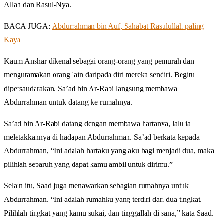
Allah dan Rasul-Nya.
BACA JUGA:
Abdurrahman bin Auf, Sahabat Rasulullah paling
Kaya
Kaum Anshar dikenal sebagai orang-orang yang pemurah dan
mengutamakan orang lain daripada diri mereka sendiri. Begitu
dipersaudarakan. Sa’ad bin Ar-Rabi langsung membawa
Abdurrahman untuk datang ke rumahnya.
Sa’ad bin Ar-Rabi datang dengan membawa hartanya, lalu ia
meletakkannya di hadapan Abdurrahman. Sa’ad berkata kepada
Abdurrahman, “Ini adalah hartaku yang aku bagi menjadi dua, maka
pilihlah separuh yang dapat kamu ambil untuk dirimu.”
Selain itu, Saad juga menawarkan sebagian rumahnya untuk
Abdurrahman. “Ini adalah rumahku yang terdiri dari dua tingkat.
Pilihlah tingkat yang kamu sukai, dan tinggallah di sana,” kata Saad.