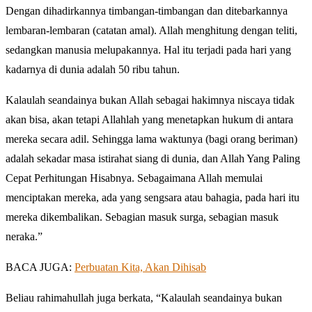
Dengan dihadirkannya timbangan-timbangan dan ditebarkannya
lembaran-lembaran (catatan amal). Allah menghitung dengan teliti,
sedangkan manusia melupakannya. Hal itu terjadi pada hari yang
kadarnya di dunia adalah 50 ribu tahun.
Kalaulah seandainya bukan Allah sebagai hakimnya niscaya tidak
akan bisa, akan tetapi Allahlah yang menetapkan hukum di antara
mereka secara adil. Sehingga lama waktunya (bagi orang beriman)
adalah sekadar masa istirahat siang di dunia, dan Allah Yang Paling
Cepat Perhitungan Hisabnya. Sebagaimana Allah memulai
menciptakan mereka, ada yang sengsara atau bahagia, pada hari itu
mereka dikembalikan. Sebagian masuk surga, sebagian masuk
neraka.”
BACA JUGA:
Perbuatan Kita, Akan Dihisab
Beliau rahimahullah juga berkata, “Kalaulah seandainya bukan