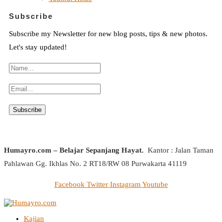
Subscribe
Subscribe my Newsletter for new blog posts, tips & new photos.
Let's stay updated!
Humayro.com – Belajar Sepanjang Hayat.
Kantor : Jalan Taman
Pahlawan Gg. Ikhlas No. 2 RT18/RW 08 Purwakarta 41119
Facebook
Twitter
Instagram
Youtube
Kajian