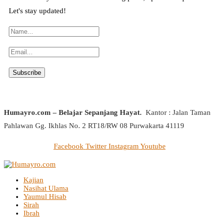
Let's stay updated!
Humayro.com – Belajar Sepanjang Hayat.
Kantor : Jalan Taman
Pahlawan Gg. Ikhlas No. 2 RT18/RW 08 Purwakarta 41119
Facebook
Twitter
Instagram
Youtube
Kajian
Nasihat Ulama
Yaumul Hisab
Sirah
Ibrah