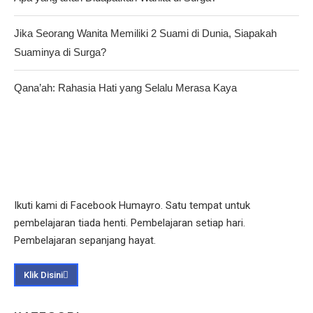
Jika Seorang Wanita Memiliki 2 Suami di Dunia, Siapakah
Suaminya di Surga?
Qana’ah: Rahasia Hati yang Selalu Merasa Kaya
Ikuti kami di Facebook Humayro. Satu tempat untuk
pembelajaran tiada henti. Pembelajaran setiap hari.
Pembelajaran sepanjang hayat.
Klik Disini