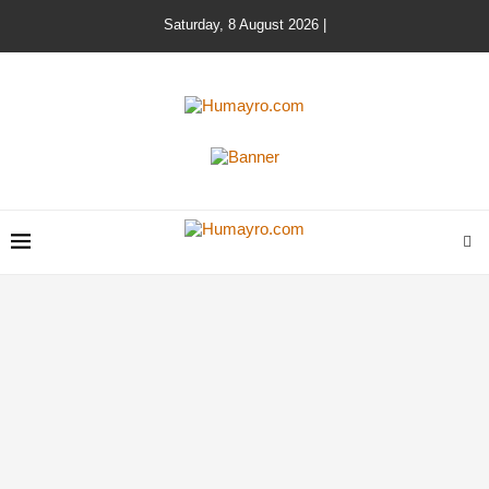
Saturday, 8 August 2026 |