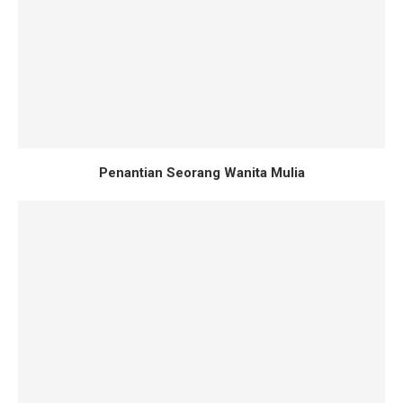
Penantian Seorang Wanita Mulia