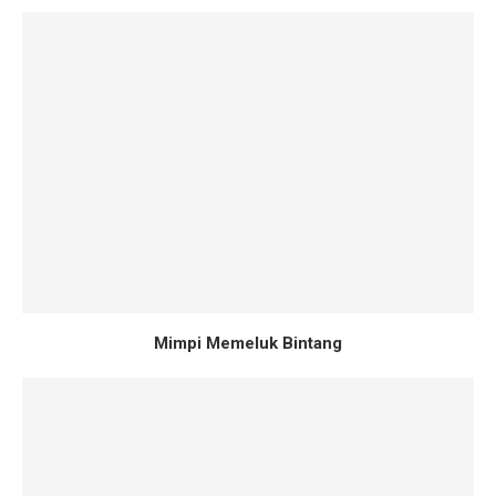
Mimpi Memeluk Bintang