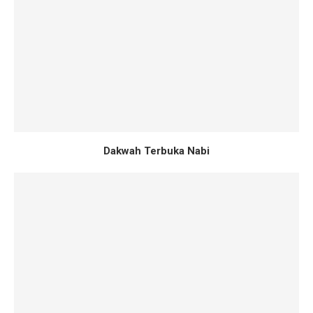
Dakwah Terbuka Nabi