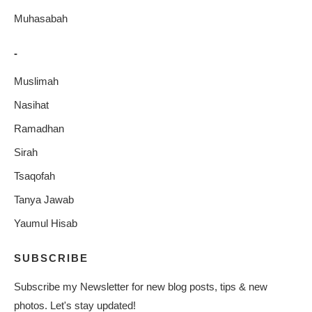
Muhasabah
-
Muslimah
Nasihat
Ramadhan
Sirah
Tsaqofah
Tanya Jawab
Yaumul Hisab
SUBSCRIBE
Subscribe my Newsletter for new blog posts, tips & new
photos. Let's stay updated!