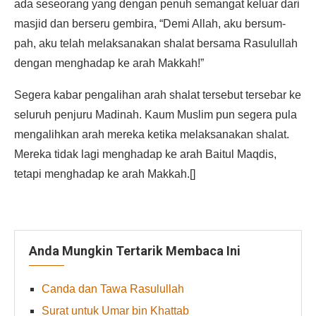
ada seseorang yang dengan penuh semangat keluar dari
masjid dan berseru gembira, “Demi Allah, aku bersum-
pah, aku telah melaksanakan shalat bersama Rasulullah
dengan menghadap ke arah Makkah!”
Segera kabar pengalihan arah shalat tersebut tersebar ke
seluruh penjuru Madinah. Kaum Muslim pun segera pula
mengalihkan arah mereka ketika melaksanakan shalat.
Mereka tidak lagi menghadap ke arah Baitul Maqdis,
tetapi menghadap ke arah Makkah.[]
Anda Mungkin Tertarik Membaca Ini
Canda dan Tawa Rasulullah
Surat untuk Umar bin Khattab