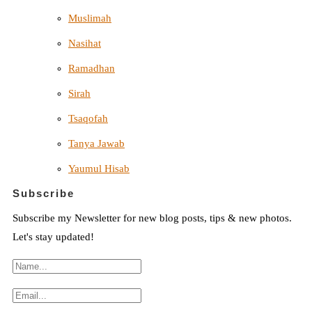
Muslimah
Nasihat
Ramadhan
Sirah
Tsaqofah
Tanya Jawab
Yaumul Hisab
Subscribe
Subscribe my Newsletter for new blog posts, tips & new photos.
Let's stay updated!