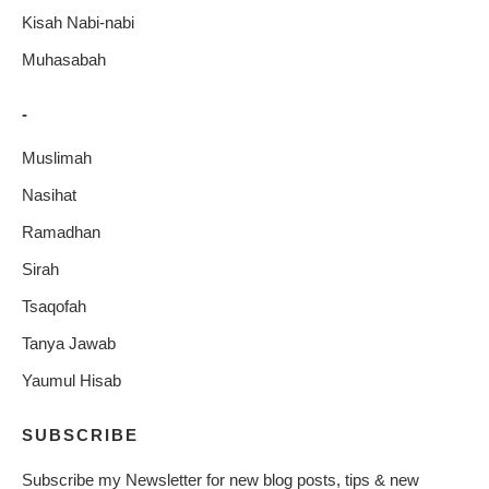
Kisah Nabi-nabi
Muhasabah
-
Muslimah
Nasihat
Ramadhan
Sirah
Tsaqofah
Tanya Jawab
Yaumul Hisab
SUBSCRIBE
Subscribe my Newsletter for new blog posts, tips & new