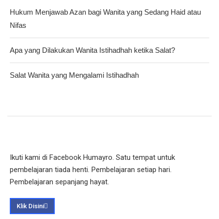
Hukum Menjawab Azan bagi Wanita yang Sedang Haid atau
Nifas
Apa yang Dilakukan Wanita Istihadhah ketika Salat?
Salat Wanita yang Mengalami Istihadhah
Ikuti kami di Facebook Humayro. Satu tempat untuk
pembelajaran tiada henti. Pembelajaran setiap hari.
Pembelajaran sepanjang hayat.
Klik Disini