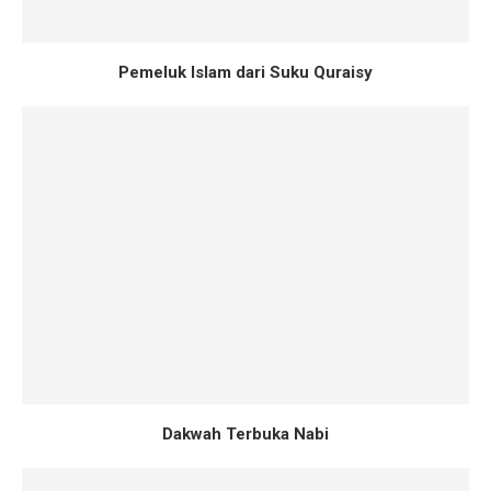
Pemeluk Islam dari Suku Quraisy
Dakwah Terbuka Nabi