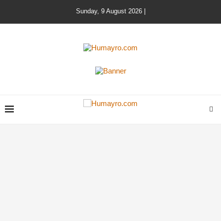
Sunday, 9 August 2026 |