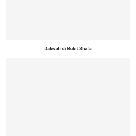
Dakwah di Bukit Shafa