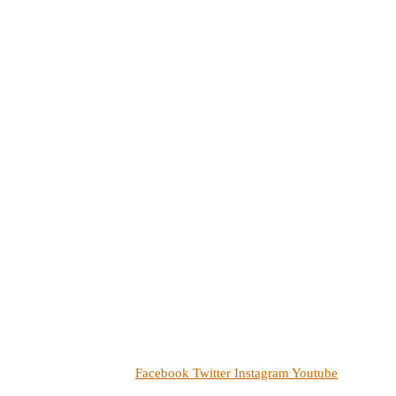
Facebook
Twitter
Instagram
Youtube