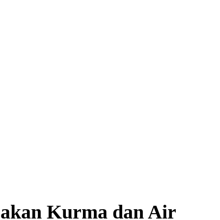
Makan Kurma dan Air