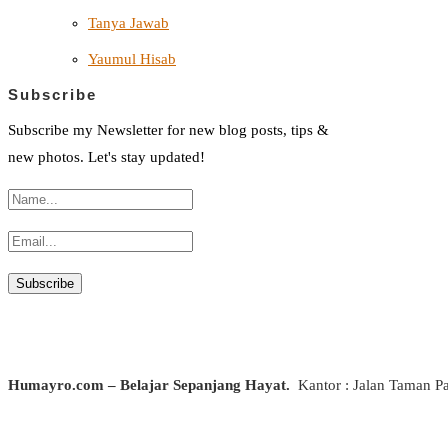
Tanya Jawab
Yaumul Hisab
Subscribe
Subscribe my Newsletter for new blog posts, tips &
new photos. Let's stay updated!
Humayro.com – Belajar Sepanjang Hayat.
Kantor : Jalan Taman P