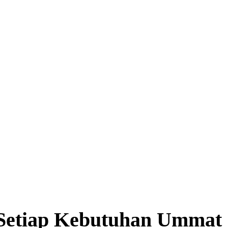
i Setiap Kebutuhan Ummat