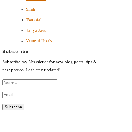
Sirah
Tsaqofah
Tanya Jawab
Yaumul Hisab
Subscribe
Subscribe my Newsletter for new blog posts, tips &
new photos. Let's stay updated!