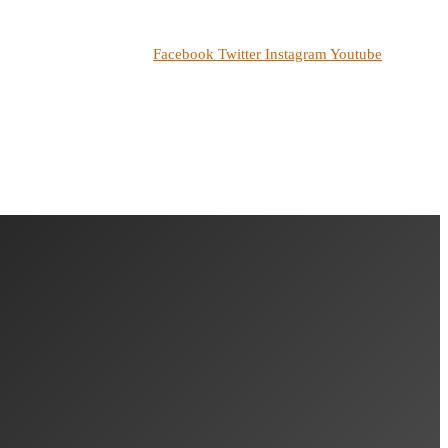
Facebook
Twitter
Instagram
Youtube