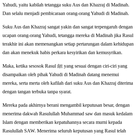
Yahudi, yaitu kabilah tetangga suku Aus dan Khazraj di Madinah.
Dan selalu menjadi pembicaraan orang-orang Yahudi di Madinah.
Suku Aus dan Khazraj sangat yakin dan sangat terpengaruh dengan
ucapan orang-orang Yahudi, tetangga mereka di Madinah jika Rasul
terakhir ini akan memenangkan setiap pertarungan dalam kehidupan
dan akan menekuk habis perkara kesyirikan dan kemusyrikan.
Maka, ketika sesosok Rasul ﷺ yang sesuai dengan ciri-ciri yang
disampaikan oleh pihak Yahudi di Madinah datang menemui
mereka, serta merta oleh kafilah dari suku Aus dan Khazraj diterima
dengan tangan terbuka tanpa syarat.
Mereka pada akhirnya berani mengambil keputusan besar, dengan
menerima dakwah Rasulullah Muhammad saw dan masuk kedalam
Islam dengan memberikan kepatuhannya secara murni kepada
Rasulullah SAW. Menerima seluruh keputusan yang Rasul telah