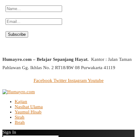
Humayro.com – Belajar Sepanjang Hayat.
Kantor : Jalan Taman
Pahlawan Gg. Ikhlas No. 2 RT18/RW 08 Purwakarta 41119
Facebook
Twitter
Instagram
Youtube
Kajian
Nasihat Ulama
Yaumul Hisab
Sirah
Ibrah
Sign In