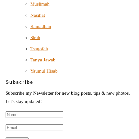
Muslimah
Nasihat
Ramadhan
Sirah
Tsaqofah
Tanya Jawab
Yaumul Hisab
Subscribe
Subscribe my Newsletter for new blog posts, tips & new photos.
Let's stay updated!