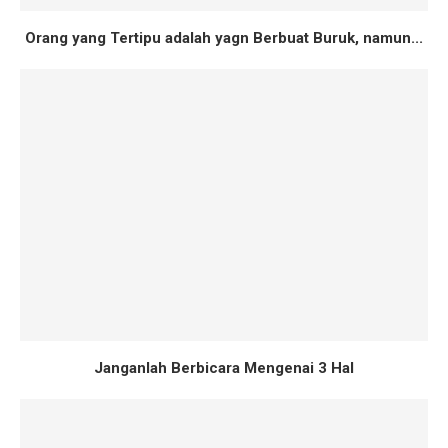
Orang yang Tertipu adalah yagn Berbuat Buruk, namun...
Janganlah Berbicara Mengenai 3 Hal