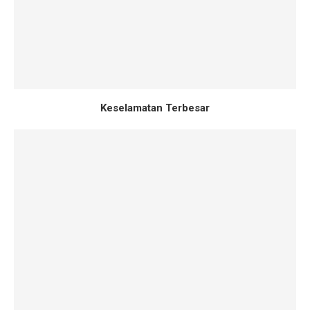
Keselamatan Terbesar