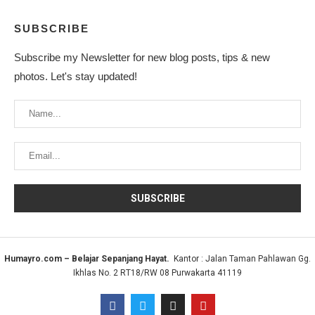
SUBSCRIBE
Subscribe my Newsletter for new blog posts, tips & new
photos. Let's stay updated!
Humayro.com – Belajar Sepanjang Hayat.
Kantor : Jalan Taman Pahlawan Gg.
Ikhlas No. 2 RT18/RW 08 Purwakarta 41119