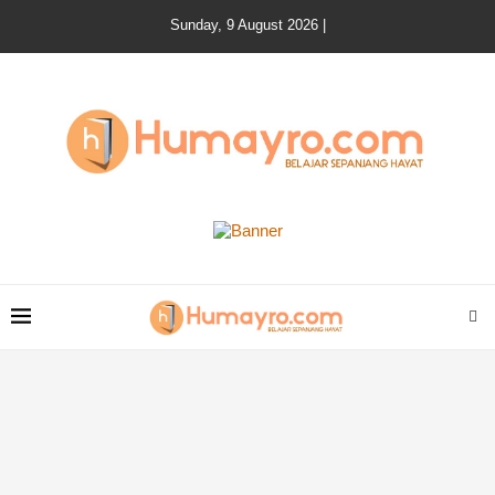
Sunday, 9 August 2026 |