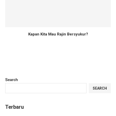
Kapan Kita Mau Rajin Bersyukur?
Search
SEARCH
Terbaru