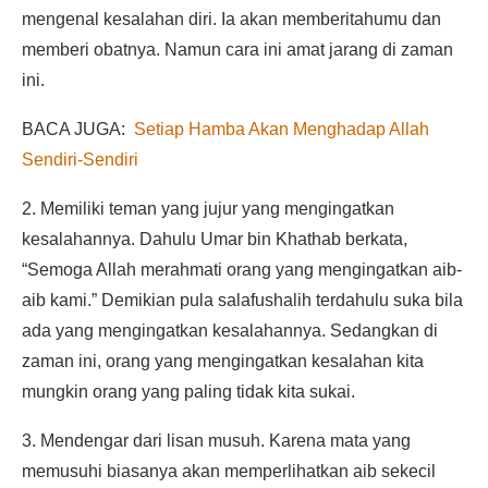
mengenal kesalahan diri. Ia akan memberitahumu dan
memberi obatnya. Namun cara ini amat jarang di zaman
ini.
BACA JUGA:
Setiap Hamba Akan Menghadap Allah
Sendiri-Sendiri
2. Memiliki teman yang jujur yang mengingatkan
kesalahannya. Dahulu Umar bin Khathab berkata,
“Semoga Allah merahmati orang yang mengingatkan aib-
aib kami.” Demikian pula salafushalih terdahulu suka bila
ada yang mengingatkan kesalahannya. Sedangkan di
zaman ini, orang yang mengingatkan kesalahan kita
mungkin orang yang paling tidak kita sukai.
3. Mendengar dari lisan musuh. Karena mata yang
memusuhi biasanya akan memperlihatkan aib sekecil