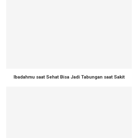
Ibadahmu saat Sehat Bisa Jadi Tabungan saat Sakit