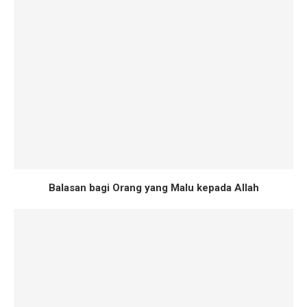
Balasan bagi Orang yang Malu kepada Allah