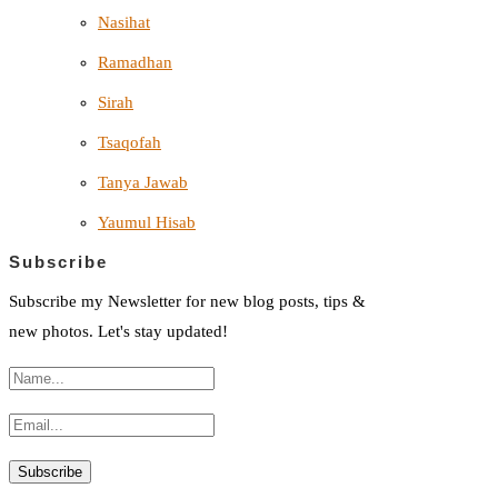
Nasihat
Ramadhan
Sirah
Tsaqofah
Tanya Jawab
Yaumul Hisab
Subscribe
Subscribe my Newsletter for new blog posts, tips &
new photos. Let's stay updated!