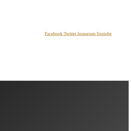
Facebook
Twitter
Instagram
Youtube