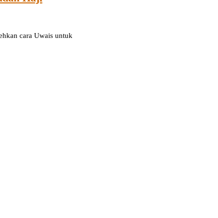
ehkan cara Uwais untuk