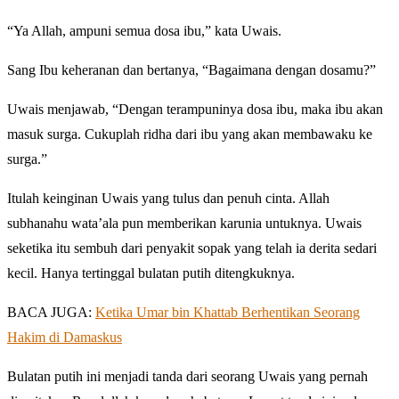
“Ya Allah, ampuni semua dosa ibu,” kata Uwais.
Sang Ibu keheranan dan bertanya, “Bagaimana dengan dosamu?”
Uwais menjawab, “Dengan terampuninya dosa ibu, maka ibu akan
masuk surga. Cukuplah ridha dari ibu yang akan membawaku ke
surga.”
Itulah keinginan Uwais yang tulus dan penuh cinta. Allah
subhanahu wata’ala pun memberikan karunia untuknya. Uwais
seketika itu sembuh dari penyakit sopak yang telah ia derita sedari
kecil. Hanya tertinggal bulatan putih ditengkuknya.
BACA JUGA:
Ketika Umar bin Khattab Berhentikan Seorang
Hakim di Damaskus
Bulatan putih ini menjadi tanda dari seorang Uwais yang pernah