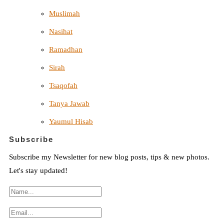
Muslimah
Nasihat
Ramadhan
Sirah
Tsaqofah
Tanya Jawab
Yaumul Hisab
Subscribe
Subscribe my Newsletter for new blog posts, tips & new photos.
Let's stay updated!