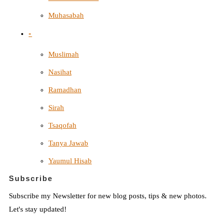
Muhasabah
-
Muslimah
Nasihat
Ramadhan
Sirah
Tsaqofah
Tanya Jawab
Yaumul Hisab
Subscribe
Subscribe my Newsletter for new blog posts, tips & new photos.
Let's stay updated!