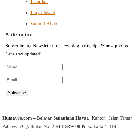
Tsaqofah
Tanya Jawab
Yaumul Hisab
Subscribe
Subscribe my Newsletter for new blog posts, tips & new photos.
Let's stay updated!
Humayro.com – Belajar Sepanjang Hayat.
Kantor : Jalan Taman
Pahlawan Gg. Ikhlas No. 2 RT18/RW 08 Purwakarta 41119