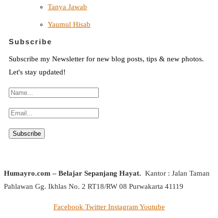
Tanya Jawab
Yaumul Hisab
Subscribe
Subscribe my Newsletter for new blog posts, tips & new photos.
Let's stay updated!
Humayro.com – Belajar Sepanjang Hayat.
Kantor : Jalan Taman
Pahlawan Gg. Ikhlas No. 2 RT18/RW 08 Purwakarta 41119
Facebook
Twitter
Instagram
Youtube