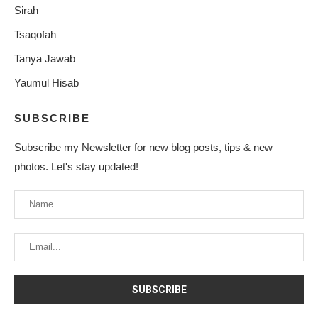
Sirah
Tsaqofah
Tanya Jawab
Yaumul Hisab
SUBSCRIBE
Subscribe my Newsletter for new blog posts, tips & new
photos. Let's stay updated!