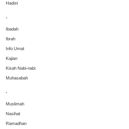
Hadist
-
Ibadah
Ibrah
Info Umat
Kajian
Kisah Nabi-nabi
Muhasabah
-
Muslimah
Nasihat
Ramadhan