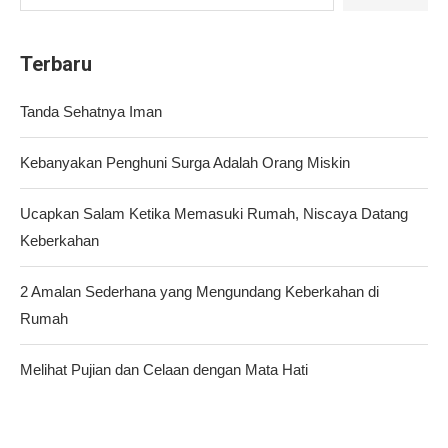
Terbaru
Tanda Sehatnya Iman
Kebanyakan Penghuni Surga Adalah Orang Miskin
Ucapkan Salam Ketika Memasuki Rumah, Niscaya Datang
Keberkahan
2 Amalan Sederhana yang Mengundang Keberkahan di
Rumah
Melihat Pujian dan Celaan dengan Mata Hati