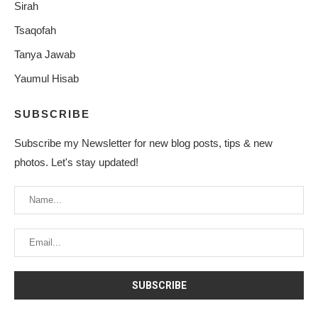
Sirah
Tsaqofah
Tanya Jawab
Yaumul Hisab
SUBSCRIBE
Subscribe my Newsletter for new blog posts, tips & new
photos. Let's stay updated!