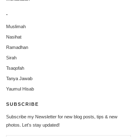
-
Muslimah
Nasihat
Ramadhan
Sirah
Tsaqofah
Tanya Jawab
Yaumul Hisab
SUBSCRIBE
Subscribe my Newsletter for new blog posts, tips & new
photos. Let's stay updated!