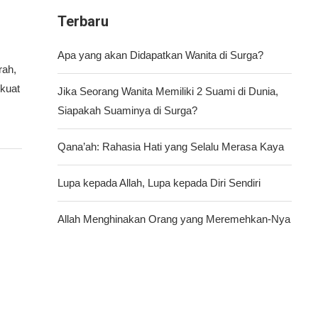
Terbaru
Apa yang akan Didapatkan Wanita di Surga?
rah,
 kuat
Jika Seorang Wanita Memiliki 2 Suami di Dunia,
Siapakah Suaminya di Surga?
Qana’ah: Rahasia Hati yang Selalu Merasa Kaya
Lupa kepada Allah, Lupa kepada Diri Sendiri
Allah Menghinakan Orang yang Meremehkan-Nya