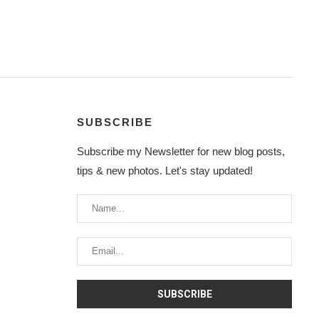
SUBSCRIBE
Subscribe my Newsletter for new blog posts,
tips & new photos. Let's stay updated!