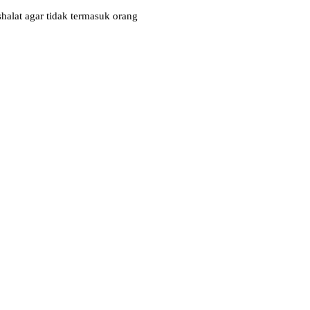
halat agar tidak termasuk orang