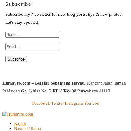
Subscribe
Subscribe my Newsletter for new blog posts, tips & new photos.
Let's stay updated!
Humayro.com – Belajar Sepanjang Hayat.
Kantor : Jalan Taman
Pahlawan Gg. Ikhlas No. 2 RT18/RW 08 Purwakarta 41119
Facebook
Twitter
Instagram
Youtube
Kajian
Nasihat Ulama