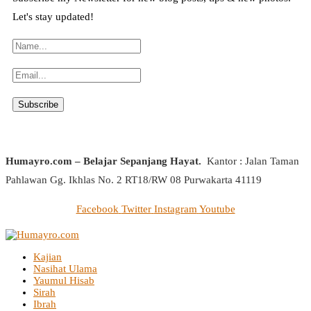
Let's stay updated!
Humayro.com – Belajar Sepanjang Hayat.
Kantor : Jalan Taman
Pahlawan Gg. Ikhlas No. 2 RT18/RW 08 Purwakarta 41119
Facebook
Twitter
Instagram
Youtube
Kajian
Nasihat Ulama
Yaumul Hisab
Sirah
Ibrah