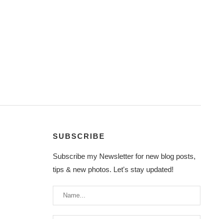
SUBSCRIBE
Subscribe my Newsletter for new blog posts,
tips & new photos. Let's stay updated!