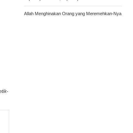
Allah Menghinakan Orang yang Meremehkan-Nya
tik-