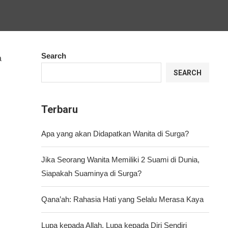
Search
a
SEARCH
Terbaru
Apa yang akan Didapatkan Wanita di Surga?
Jika Seorang Wanita Memiliki 2 Suami di Dunia,
Siapakah Suaminya di Surga?
Qana’ah: Rahasia Hati yang Selalu Merasa Kaya
Lupa kepada Allah, Lupa kepada Diri Sendiri