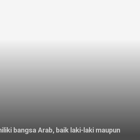
liki bangsa Arab, baik laki-laki maupun