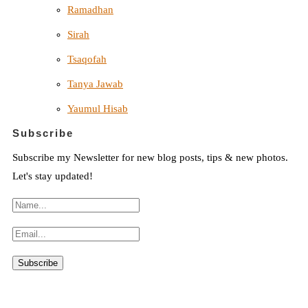
Ramadhan
Sirah
Tsaqofah
Tanya Jawab
Yaumul Hisab
Subscribe
Subscribe my Newsletter for new blog posts, tips & new photos.
Let's stay updated!