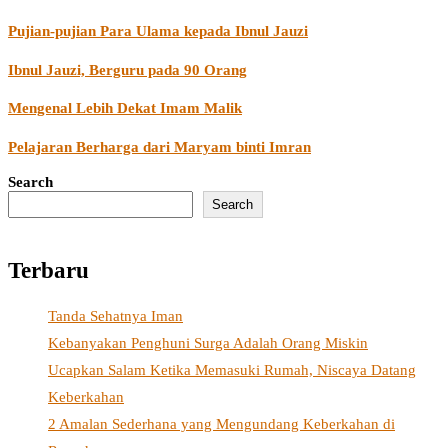
Pujian-pujian Para Ulama kepada Ibnul Jauzi
Ibnul Jauzi, Berguru pada 90 Orang
Mengenal Lebih Dekat Imam Malik
Pelajaran Berharga dari Maryam binti Imran
Search
Search
Terbaru
Tanda Sehatnya Iman
Kebanyakan Penghuni Surga Adalah Orang Miskin
Ucapkan Salam Ketika Memasuki Rumah, Niscaya Datang
Keberkahan
2 Amalan Sederhana yang Mengundang Keberkahan di