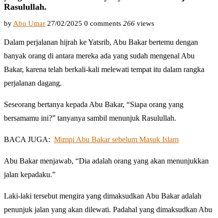
Rasulullah.
by
Abu Umar
27/02/2025
0 comments
266
views
Dalam perjalanan hijrah ke Yatsrib, Abu Bakar bertemu dengan
banyak orang di antara mereka ada yang sudah mengenal Abu
Bakar, karena telah berkali-kali melewati tempat itu dalam rangka
perjalanan dagang.
Seseorang bertanya kepada Abu Bakar, “Siapa orang yang
bersamamu ini?” tanyanya sambil menunjuk Rasulullah.
BACA JUGA:
Mimpi Abu Bakar sebelum Masuk Islam
Abu Bakar menjawab, “Dia adalah orang yang akan menunjukkan
jalan kepadaku.”
Laki-laki tersebut mengira yang dimaksudkan Abu Bakar adalah
penunjuk jalan yang akan dilewati. Padahal yang dimaksudkan Abu