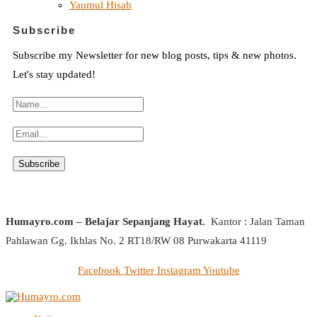
Yaumul Hisab
Subscribe
Subscribe my Newsletter for new blog posts, tips & new photos.
Let's stay updated!
Humayro.com – Belajar Sepanjang Hayat.
Kantor : Jalan Taman
Pahlawan Gg. Ikhlas No. 2 RT18/RW 08 Purwakarta 41119
Facebook
Twitter
Instagram
Youtube