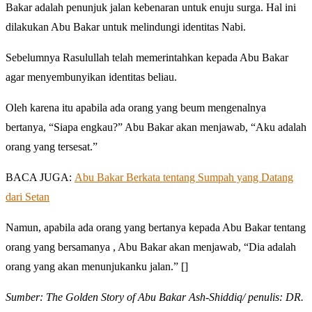
Bakar adalah penunjuk jalan kebenaran untuk enuju surga. Hal ini
dilakukan Abu Bakar untuk melindungi identitas Nabi.
Sebelumnya Rasulullah telah memerintahkan kepada Abu Bakar
agar menyembunyikan identitas beliau.
Oleh karena itu apabila ada orang yang beum mengenalnya
bertanya, “Siapa engkau?” Abu Bakar akan menjawab, “Aku adalah
orang yang tersesat.”
BACA JUGA:
Abu Bakar Berkata tentang Sumpah yang Datang
dari Setan
Namun, apabila ada orang yang bertanya kepada Abu Bakar tentang
orang yang bersamanya , Abu Bakar akan menjawab, “Dia adalah
orang yang akan menunjukanku jalan.” []
Sumber: The Golden Story of Abu Bakar Ash-Shiddiq/ penulis: DR.