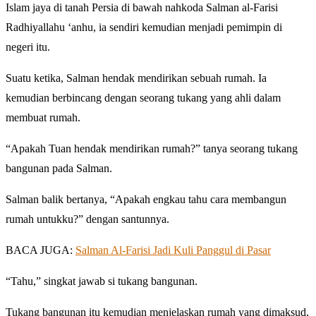
Islam jaya di tanah Persia di bawah nahkoda Salman al-Farisi
Radhiyallahu ‘anhu, ia sendiri kemudian menjadi pemimpin di
negeri itu.
Suatu ketika, Salman hendak mendirikan sebuah rumah. Ia
kemudian berbincang dengan seorang tukang yang ahli dalam
membuat rumah.
“Apakah Tuan hendak mendirikan rumah?” tanya seorang tukang
bangunan pada Salman.
Salman balik bertanya, “Apakah engkau tahu cara membangun
rumah untukku?” dengan santunnya.
BACA JUGA:
Salman Al-Farisi Jadi Kuli Panggul di Pasar
“Tahu,” singkat jawab si tukang bangunan.
Tukang bangunan itu kemudian menjelaskan rumah yang dimaksud,