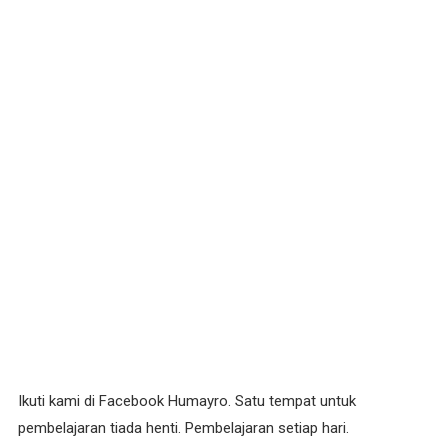
Ikuti kami di Facebook Humayro. Satu tempat untuk
pembelajaran tiada henti. Pembelajaran setiap hari.