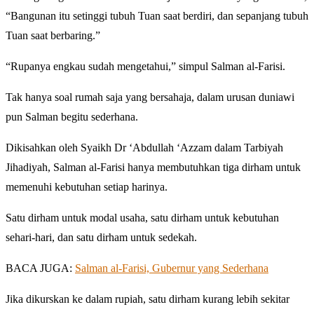
“Bangunan itu setinggi tubuh Tuan saat berdiri, dan sepanjang tubuh
Tuan saat berbaring.”
“Rupanya engkau sudah mengetahui,” simpul Salman al-Farisi.
Tak hanya soal rumah saja yang bersahaja, dalam urusan duniawi
pun Salman begitu sederhana.
Dikisahkan oleh Syaikh Dr ‘Abdullah ‘Azzam dalam Tarbiyah
Jihadiyah, Salman al-Farisi hanya membutuhkan tiga dirham untuk
memenuhi kebutuhan setiap harinya.
Satu dirham untuk modal usaha, satu dirham untuk kebutuhan
sehari-hari, dan satu dirham untuk sedekah.
BACA JUGA:
Salman al-Farisi, Gubernur yang Sederhana
Jika dikurskan ke dalam rupiah, satu dirham kurang lebih sekitar