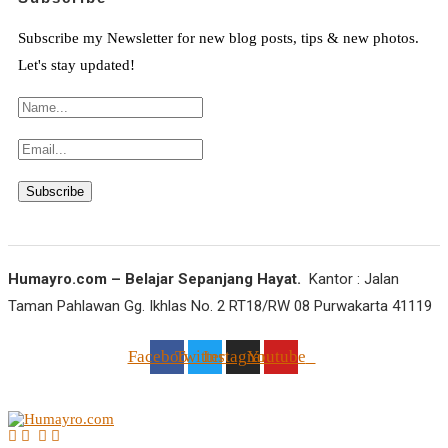
Subscribe my Newsletter for new blog posts, tips & new photos.
Let's stay updated!
Humayro.com – Belajar Sepanjang Hayat.
Kantor : Jalan
Taman Pahlawan Gg. Ikhlas No. 2 RT18/RW 08 Purwakarta 41119
Facebook
Twitter
Instagram
Youtube