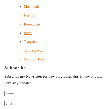
Muslimah
Nasihat
Ramadhan
Sirah
Tsaqofah
Tanya Jawab
Yaumul Hisab
Subscribe
Subscribe my Newsletter for new blog posts, tips & new photos.
Let's stay updated!