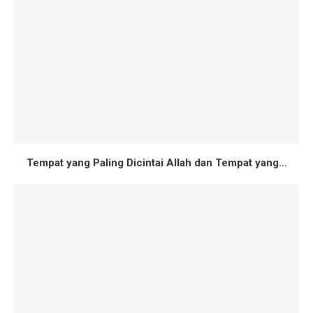
Tempat yang Paling Dicintai Allah dan Tempat yang...