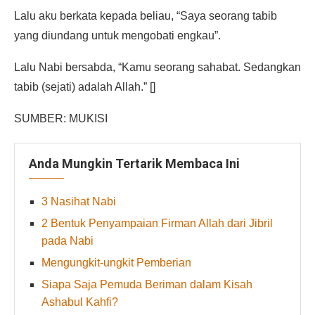
Lalu aku berkata kepada beliau, “Saya seorang tabib
yang diundang untuk mengobati engkau”.
Lalu Nabi bersabda, “Kamu seorang sahabat. Sedangkan
tabib (sejati) adalah Allah.” []
SUMBER: MUKISI
Anda Mungkin Tertarik Membaca Ini
3 Nasihat Nabi
2 Bentuk Penyampaian Firman Allah dari Jibril
pada Nabi
Mengungkit-ungkit Pemberian
Siapa Saja Pemuda Beriman dalam Kisah
Ashabul Kahfi?