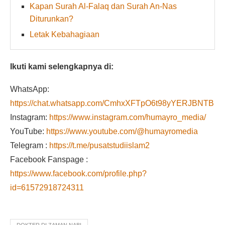
Kapan Surah Al-Falaq dan Surah An-Nas
Diturunkan?
Letak Kebahagiaan
Ikuti kami selengkapnya di:
WhatsApp:
https://chat.whatsapp.com/CmhxXFTpO6t98yYERJBNTB
Instagram:
https://www.instagram.com/humayro_media/
YouTube:
https://www.youtube.com/@humayromedia
Telegram :
https://t.me/pusatstudiislam2
Facebook Fanspage :
https://www.facebook.com/profile.php?
id=61572918724311