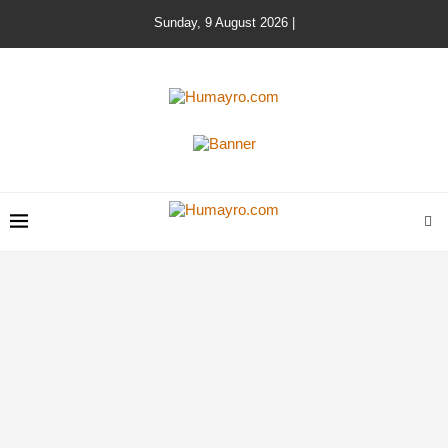
Sunday, 9 August 2026 |