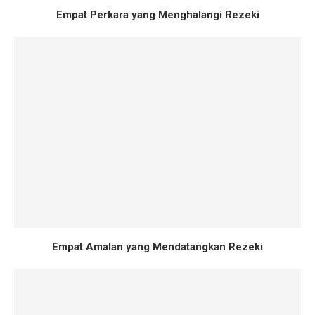
Empat Perkara yang Menghalangi Rezeki
Empat Amalan yang Mendatangkan Rezeki