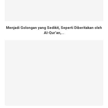
Menjadi Golongan yang Sedikit, Seperti Diberitakan oleh
Al-Qur’an,...