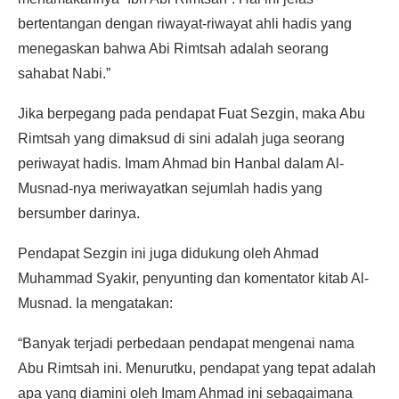
bertentangan dengan riwayat-riwayat ahli hadis yang
menegaskan bahwa Abi Rimtsah adalah seorang
sahabat Nabi.”
Jika berpegang pada pendapat Fuat Sezgin, maka Abu
Rimtsah yang dimaksud di sini adalah juga seorang
periwayat hadis. Imam Ahmad bin Hanbal dalam Al-
Musnad-nya meriwayatkan sejumlah hadis yang
bersumber darinya.
Pendapat Sezgin ini juga didukung oleh Ahmad
Muhammad Syakir, penyunting dan komentator kitab Al-
Musnad. Ia mengatakan:
“Banyak terjadi perbedaan pendapat mengenai nama
Abu Rimtsah ini. Menurutku, pendapat yang tepat adalah
apa yang diamini oleh Imam Ahmad ini sebagaimana