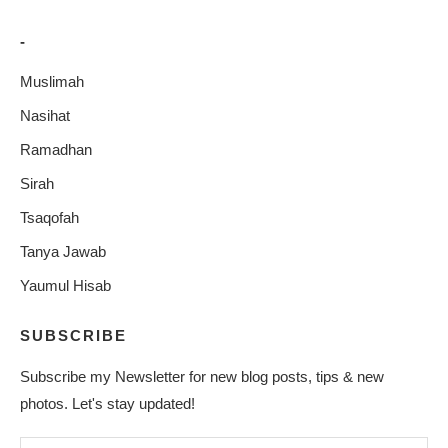
-
Muslimah
Nasihat
Ramadhan
Sirah
Tsaqofah
Tanya Jawab
Yaumul Hisab
SUBSCRIBE
Subscribe my Newsletter for new blog posts, tips & new
photos. Let's stay updated!