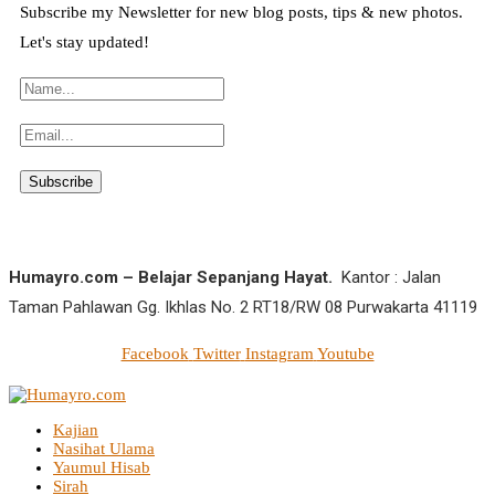
Subscribe my Newsletter for new blog posts, tips & new photos.
Let's stay updated!
Humayro.com – Belajar Sepanjang Hayat.
Kantor : Jalan
Taman Pahlawan Gg. Ikhlas No. 2 RT18/RW 08 Purwakarta 41119
Facebook
Twitter
Instagram
Youtube
Kajian
Nasihat Ulama
Yaumul Hisab
Sirah