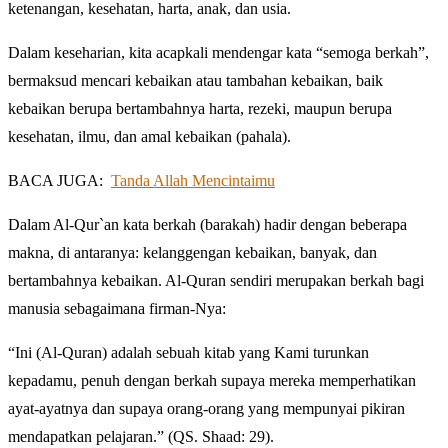
ketenangan, kesehatan, harta, anak, dan usia.
Dalam keseharian, kita acapkali mendengar kata “semoga berkah”,
bermaksud mencari kebaikan atau tambahan kebaikan, baik
kebaikan berupa bertambahnya harta, rezeki, maupun berupa
kesehatan, ilmu, dan amal kebaikan (pahala).
BACA JUGA:
Tanda Allah Mencintaimu
Dalam Al-Qur`an kata berkah (barakah) hadir dengan beberapa
makna, di antaranya: kelanggengan kebaikan, banyak, dan
bertambahnya kebaikan. Al-Quran sendiri merupakan berkah bagi
manusia sebagaimana firman-Nya:
“Ini (Al-Quran) adalah sebuah kitab yang Kami turunkan
kepadamu, penuh dengan berkah supaya mereka memperhatikan
ayat-ayatnya dan supaya orang-orang yang mempunyai pikiran
mendapatkan pelajaran.” (QS. Shaad: 29).