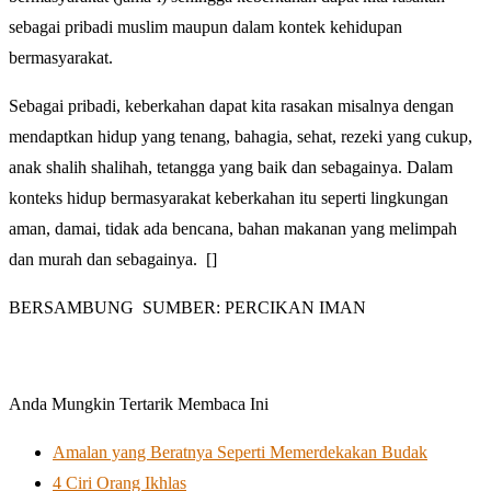
sebagai pribadi muslim maupun dalam kontek kehidupan
bermasyarakat.
Sebagai pribadi, keberkahan dapat kita rasakan misalnya dengan
mendaptkan hidup yang tenang, bahagia, sehat, rezeki yang cukup,
anak shalih shalihah, tetangga yang baik dan sebagainya. Dalam
konteks hidup bermasyarakat keberkahan itu seperti lingkungan
aman, damai, tidak ada bencana, bahan makanan yang melimpah
dan murah dan sebagainya. []
BERSAMBUNG SUMBER: PERCIKAN IMAN
Anda Mungkin Tertarik Membaca Ini
Amalan yang Beratnya Seperti Memerdekakan Budak
4 Ciri Orang Ikhlas