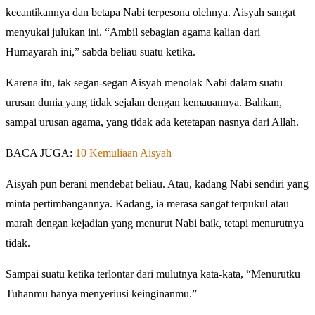
kecantikannya dan betapa Nabi terpesona olehnya. Aisyah sangat
menyukai julukan ini. “Ambil sebagian agama kalian dari
Humayarah ini,” sabda beliau suatu ketika.
Karena itu, tak segan-segan Aisyah menolak Nabi dalam suatu
urusan dunia yang tidak sejalan dengan kemauannya. Bahkan,
sampai urusan agama, yang tidak ada ketetapan nasnya dari Allah.
BACA JUGA:
10 Kemuliaan Aisyah
Aisyah pun berani mendebat beliau. Atau, kadang Nabi sendiri yang
minta pertimbangannya. Kadang, ia merasa sangat terpukul atau
marah dengan kejadian yang menurut Nabi baik, tetapi menurutnya
tidak.
Sampai suatu ketika terlontar dari mulutnya kata-kata, “Menurutku
Tuhanmu hanya menyeriusi keinginanmu.”