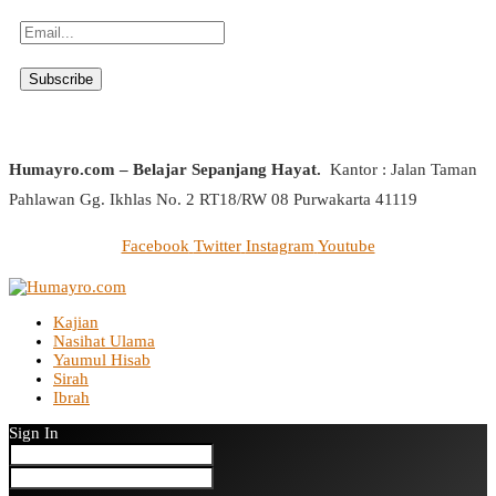
Humayro.com – Belajar Sepanjang Hayat.
Kantor : Jalan Taman
Pahlawan Gg. Ikhlas No. 2 RT18/RW 08 Purwakarta 41119
Facebook
Twitter
Instagram
Youtube
Kajian
Nasihat Ulama
Yaumul Hisab
Sirah
Ibrah
Sign In