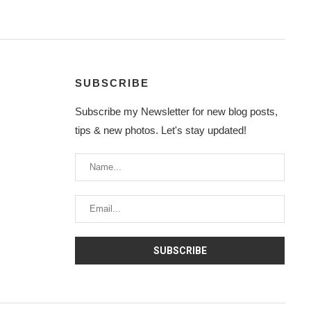
SUBSCRIBE
Subscribe my Newsletter for new blog posts,
tips & new photos. Let's stay updated!