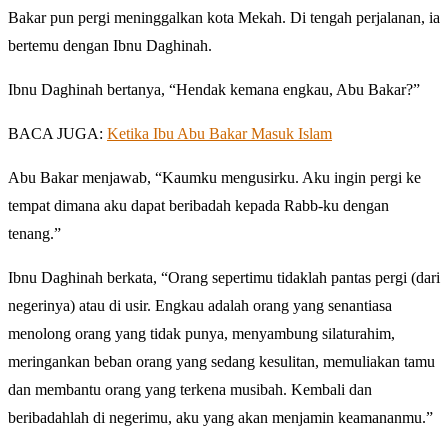
Bakar pun pergi meninggalkan kota Mekah. Di tengah perjalanan, ia
bertemu dengan Ibnu Daghinah.
Ibnu Daghinah bertanya, “Hendak kemana engkau, Abu Bakar?”
BACA JUGA:
Ketika Ibu Abu Bakar Masuk Islam
Abu Bakar menjawab, “Kaumku mengusirku. Aku ingin pergi ke
tempat dimana aku dapat beribadah kepada Rabb-ku dengan
tenang.”
Ibnu Daghinah berkata, “Orang sepertimu tidaklah pantas pergi (dari
negerinya) atau di usir. Engkau adalah orang yang senantiasa
menolong orang yang tidak punya, menyambung silaturahim,
meringankan beban orang yang sedang kesulitan, memuliakan tamu
dan membantu orang yang terkena musibah. Kembali dan
beribadahlah di negerimu, aku yang akan menjamin keamananmu.”