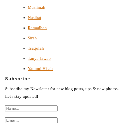
Muslimah
Nasihat
Ramadhan
Sirah
Tsaqofah
Tanya Jawab
Yaumul Hisab
Subscribe
Subscribe my Newsletter for new blog posts, tips & new photos.
Let's stay updated!