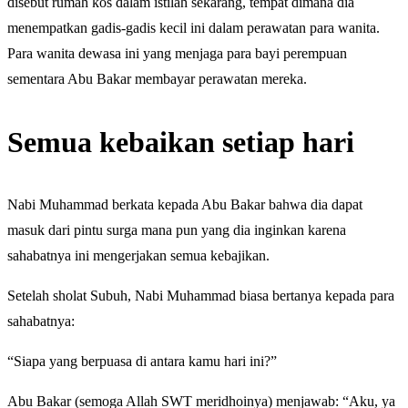
disebut rumah kos dalam istilah sekarang, tempat dimana dia
menempatkan gadis-gadis kecil ini dalam perawatan para wanita.
Para wanita dewasa ini yang menjaga para bayi perempuan
sementara Abu Bakar membayar perawatan mereka.
Semua kebaikan setiap hari
Nabi Muhammad berkata kepada Abu Bakar bahwa dia dapat
masuk dari pintu surga mana pun yang dia inginkan karena
sahabatnya ini mengerjakan semua kebajikan.
Setelah sholat Subuh, Nabi Muhammad biasa bertanya kepada para
sahabatnya:
“Siapa yang berpuasa di antara kamu hari ini?”
Abu Bakar (semoga Allah SWT meridhoinya) menjawab: “Aku, ya