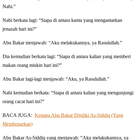
Nabi.”
Nabi berkata lagi: “Siapa di antara kamu yang mengantarkan
jenazah hari ini?”
Abu Bakar menjawab: “Aku melakukannya, ya Rasulullah.”
Dia kemudian berkata lagi: “Siapa di antara kalian yang memberi
makan orang miskin hari ini?”
Abu Bakar lagi-lagi menjawab: “Aku, ya Rasulullah.”
Nabi kemudian berkata: “Siapa di antara kalian yang mengunjungi
orang cacat hari ini?”
BACA JUGA:
Kenapa Abu Bakar Dijuliki As-Siddiq (Yang
Membenarkan)
Abu Bakar As-Siddiq yang menjawab: “Aku melakukannya, ya