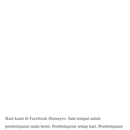
Ikuti kami di Facebook Humayro. Satu tempat untuk
pembelajaran tiada henti. Pembelajaran setiap hari. Pembelajaran