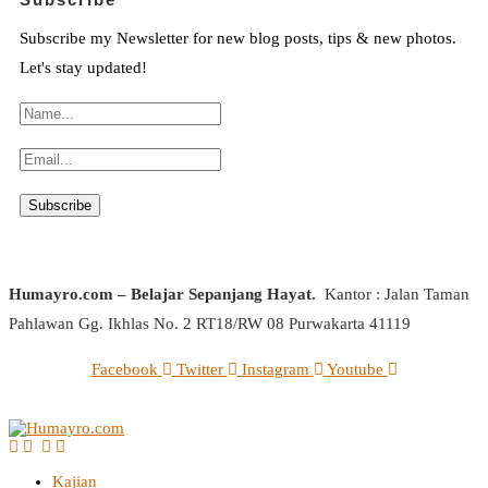
Subscribe my Newsletter for new blog posts, tips & new photos.
Let's stay updated!
Humayro.com – Belajar Sepanjang Hayat.
Kantor : Jalan Taman
Pahlawan Gg. Ikhlas No. 2 RT18/RW 08 Purwakarta 41119
Facebook
Twitter
Instagram
Youtube
Kajian