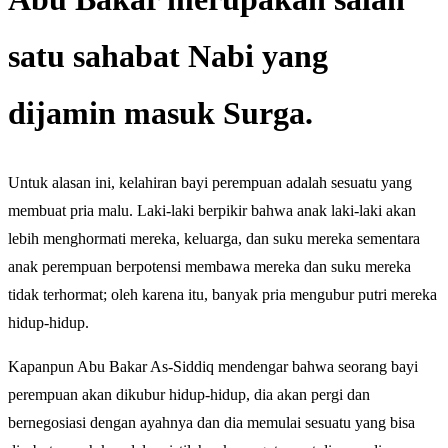
satu sahabat Nabi yang
dijamin masuk Surga.
Untuk alasan ini, kelahiran bayi perempuan adalah sesuatu yang
membuat pria malu. Laki-laki berpikir bahwa anak laki-laki akan
lebih menghormati mereka, keluarga, dan suku mereka sementara
anak perempuan berpotensi membawa mereka dan suku mereka
tidak terhormat; oleh karena itu, banyak pria mengubur putri mereka
hidup-hidup.
Kapanpun Abu Bakar As-Siddiq mendengar bahwa seorang bayi
perempuan akan dikubur hidup-hidup, dia akan pergi dan
bernegosiasi dengan ayahnya dan dia memulai sesuatu yang bisa