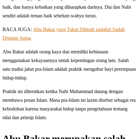
baik, dan hanya kebaikan yang diharapkan darinya. Dia dan Nabi
sendiri adalah teman baik sebelum wahyu turun.
BACA JUGA:
Abu Bakar yang Takut Dihisab padahal Sudah
Dijamin Surga
Abu Bakar adalah orang kaya dan memiliki kebiasaan
menggunakan kekayaannya untuk kepentingan orang lain. Salah
satu tradisi jahat pra-Islam adalah praktik mengubur bayi perempuan
hidup-hidup.
Praktik ini dihentikan ketika Nabi Muhammad datang dengan
membawa pesan Islam. Masa pra-Islam ini lazim disebut sebagai era
kebodohan karena masyarakat hidup tanpa pengetahuan tentang
nilai dan prinsip Islam.
Abu Bakar merupakan salah