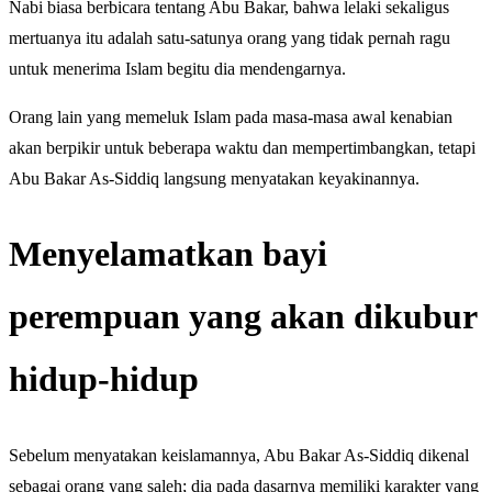
Nabi biasa berbicara tentang Abu Bakar, bahwa lelaki sekaligus
mertuanya itu adalah satu-satunya orang yang tidak pernah ragu
untuk menerima Islam begitu dia mendengarnya.
Orang lain yang memeluk Islam pada masa-masa awal kenabian
akan berpikir untuk beberapa waktu dan mempertimbangkan, tetapi
Abu Bakar As-Siddiq langsung menyatakan keyakinannya.
Menyelamatkan bayi
perempuan yang akan dikubur
hidup-hidup
Sebelum menyatakan keislamannya, Abu Bakar As-Siddiq dikenal
sebagai orang yang saleh; dia pada dasarnya memiliki karakter yang