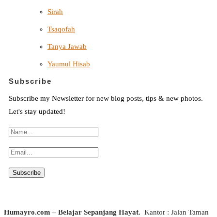
Sirah
Tsaqofah
Tanya Jawab
Yaumul Hisab
Subscribe
Subscribe my Newsletter for new blog posts, tips & new photos.
Let's stay updated!
Humayro.com – Belajar Sepanjang Hayat.
Kantor : Jalan Taman