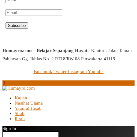
Humayro.com – Belajar Sepanjang Hayat.
Kantor : Jalan Taman
Pahlawan Gg. Ikhlas No. 2 RT18/RW 08 Purwakarta 41119
Facebook
Twitter
Instagram
Youtube
Kajian
Nasihat Ulama
Yaumul Hisab
Sirah
Ibrah
Sign In