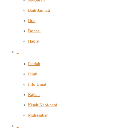
Baiti Jannati
Doa
Donasi
Hadist
-
Ibadah
Ibrah
Info Umat
Kajian
Kisah Nabi-nabi
Muhasabah
-