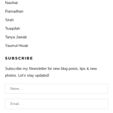
Nasihat
Ramadhan
Sirah
Tsaqofah
Tanya Jawab
Yaumul Hisab
SUBSCRIBE
Subscribe my Newsletter for new blog posts, tips & new
photos. Let's stay updated!