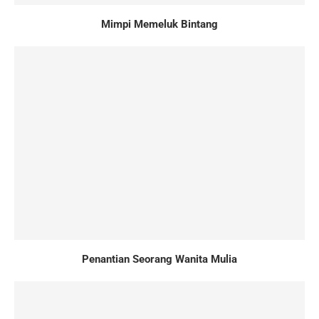
Mimpi Memeluk Bintang
Penantian Seorang Wanita Mulia