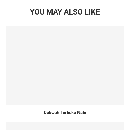
YOU MAY ALSO LIKE
Dakwah Terbuka Nabi