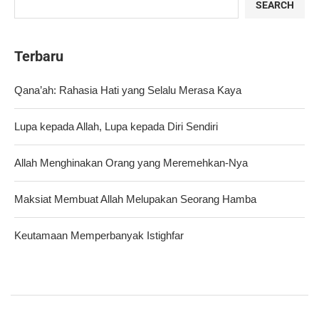
SEARCH
Terbaru
Qana’ah: Rahasia Hati yang Selalu Merasa Kaya
Lupa kepada Allah, Lupa kepada Diri Sendiri
Allah Menghinakan Orang yang Meremehkan-Nya
Maksiat Membuat Allah Melupakan Seorang Hamba
Keutamaan Memperbanyak Istighfar