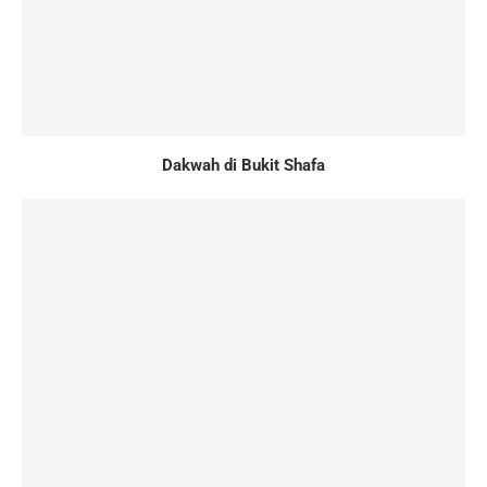
Dakwah di Bukit Shafa