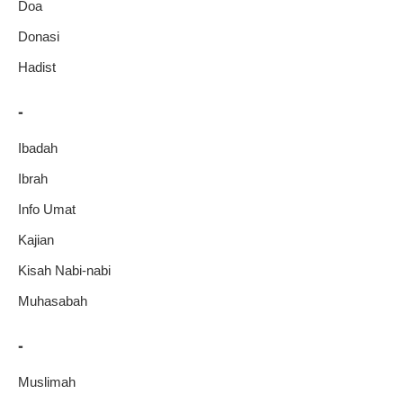
Doa
Donasi
Hadist
-
Ibadah
Ibrah
Info Umat
Kajian
Kisah Nabi-nabi
Muhasabah
-
Muslimah