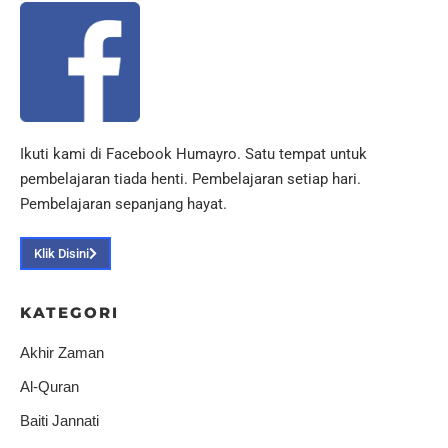
Ikuti kami di Facebook Humayro. Satu tempat untuk
pembelajaran tiada henti. Pembelajaran setiap hari.
Pembelajaran sepanjang hayat.
Klik Disini
KATEGORI
Akhir Zaman
Al-Quran
Baiti Jannati