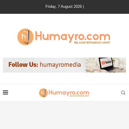
Friday, 7 August 2026 |