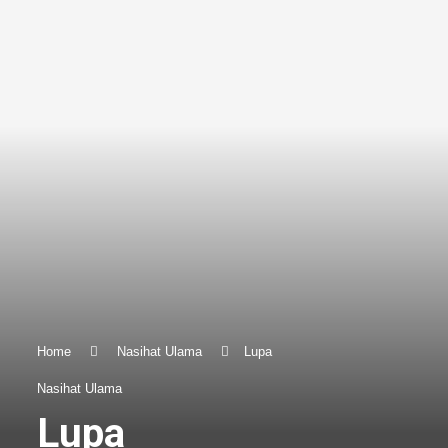
Home
Nasihat Ulama
Lupa
Nasihat Ulama
Lupa