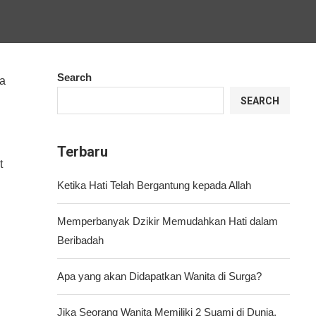
Search
ka
SEARCH
Terbaru
t
Ketika Hati Telah Bergantung kepada Allah
Memperbanyak Dzikir Memudahkan Hati dalam
Beribadah
Apa yang akan Didapatkan Wanita di Surga?
Jika Seorang Wanita Memiliki 2 Suami di Dunia,