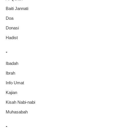
Baiti Jannati
Doa
Donasi
Hadist
-
Ibadah
Ibrah
Info Umat
Kajian
Kisah Nabi-nabi
Muhasabah
-