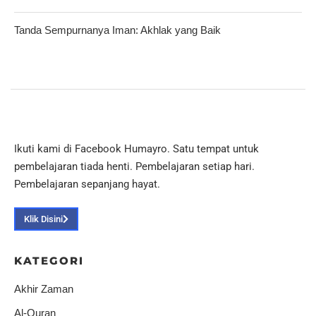
Tanda Sempurnanya Iman: Akhlak yang Baik
Ikuti kami di Facebook Humayro. Satu tempat untuk
pembelajaran tiada henti. Pembelajaran setiap hari.
Pembelajaran sepanjang hayat.
Klik Disini
KATEGORI
Akhir Zaman
Al-Quran