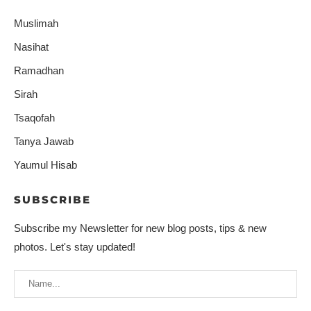
Muslimah
Nasihat
Ramadhan
Sirah
Tsaqofah
Tanya Jawab
Yaumul Hisab
SUBSCRIBE
Subscribe my Newsletter for new blog posts, tips & new
photos. Let's stay updated!