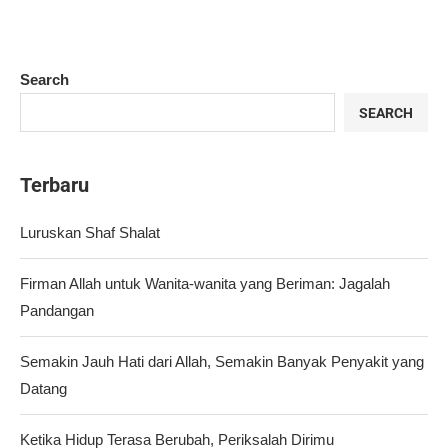
Search
SEARCH
Terbaru
Luruskan Shaf Shalat
Firman Allah untuk Wanita-wanita yang Beriman: Jagalah
Pandangan
Semakin Jauh Hati dari Allah, Semakin Banyak Penyakit yang
Datang
Ketika Hidup Terasa Berubah, Periksalah Dirimu