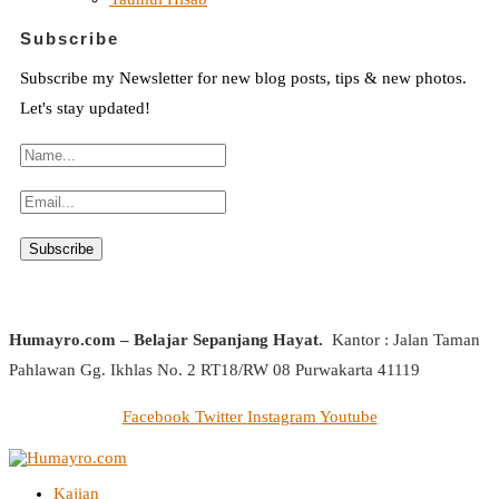
Subscribe
Subscribe my Newsletter for new blog posts, tips & new photos.
Let's stay updated!
Humayro.com – Belajar Sepanjang Hayat.
Kantor : Jalan Taman
Pahlawan Gg. Ikhlas No. 2 RT18/RW 08 Purwakarta 41119
Facebook
Twitter
Instagram
Youtube
Kajian